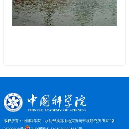
版权所有：中国科学院、水利部成都山地灾害与环境研究所
蜀ICP备