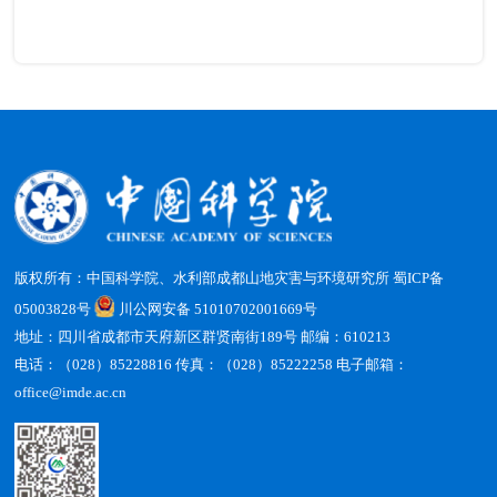
版权所有：中国科学院、水利部成都山地灾害与环境研究所
蜀ICP备
05003828号
川公网安备 51010702001669号
地址：四川省成都市天府新区群贤南街189号 邮编：610213
电话：（028）85228816 传真：（028）85222258 电子邮箱：
office@imde.ac.cn