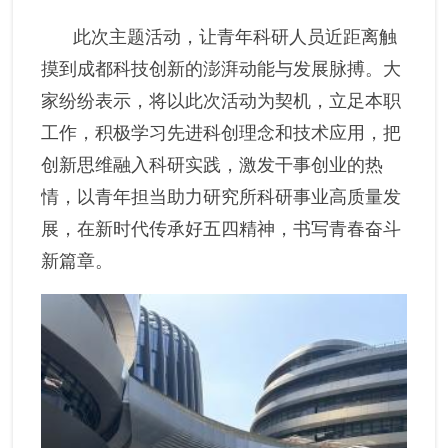
此次主题活动，让青年科研人员近距离触
摸到成都科技创新的澎湃动能与发展脉搏。大
家纷纷表示，将以此次活动为契机，立足本职
工作，积极学习先进科创理念和技术应用，把
创新思维融入科研实践，激发干事创业的热
情，以青年担当助力研究所科研事业高质量发
展，在新时代传承好五四精神，书写青春奋斗
新篇章。