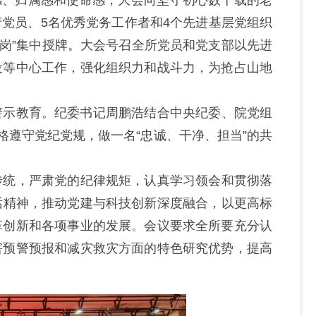
产党员、
5
名
优秀党务工作者
和
4
个
先进基层党组织
岗
”
集中授牌
。大会号召全所党员和党支部以先进
设等中心工作，强化组织力和战斗力，为
抢占山地
警示教育。纪委书记
周鹏浩
结合
中央纪委、院
党组
格遵守党纪党规，做一名
“
忠诚、干净、担当
”
的共
传统，严肃党的纪律规矩，
认真学习领会和贯彻落
话精神，推动党建与科技创新深度融合，以更高标
革创新和各项事业的发展
。会议要求全所要充分认
害预警预报和减灾救灾方面的特色研究优势，提高