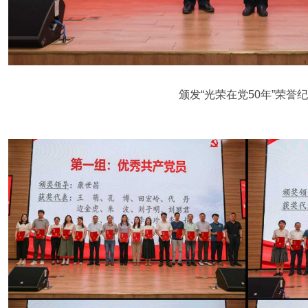
颁发“光荣在党50年”荣誉