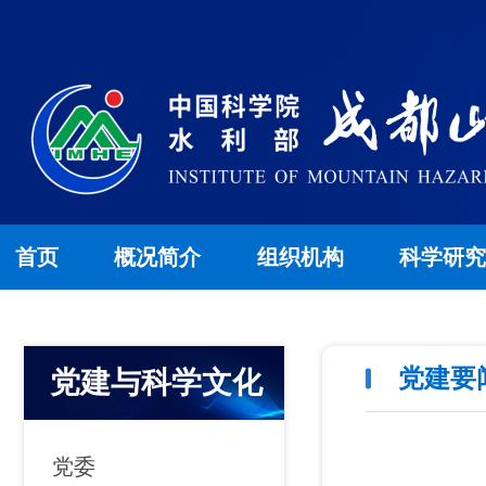
首页
概况简介
组织机构
科学研
党建要
党建与科学文化
党委