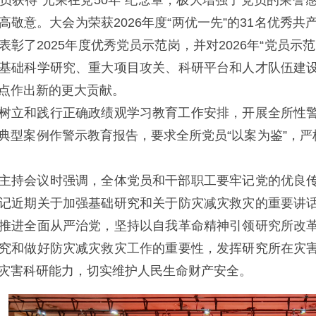
高敬意。大会
为荣获
2026
年度“两优一先”的
31
名
优秀共
表彰了
2025
年度
优秀党员示范岗
，并
对
2026
年
“
党员示范
基础科学研究、重大项目攻关、科研平台和人才队伍建
点
作出新的更大贡献。
树立和践行正确政绩观学习教育工作
安排，开展全所性
典型案例作
警示教育报告
，
要求全所党员
“
以案为鉴
”
，严
主持会议时
强调，全体党员和
干部
职工要牢记党的优良
记
近期
关于加强基础研究和
关于
防灾减灾救灾的重要讲
推进全面从严治党，坚持以自我革命精神引领研究所改
究和做好防灾减灾救灾工作的重要性，发挥研究所在灾
灾害科研能力，切实维护人民生命财产安全。