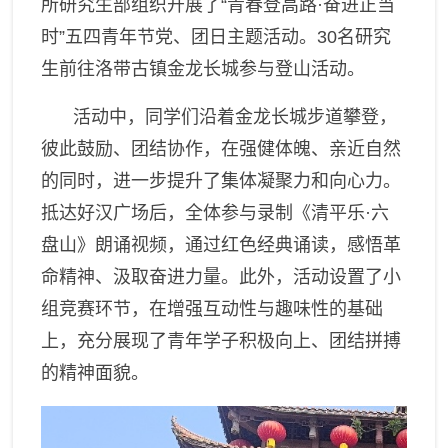
所研究生部组织开展了“青春登高路
·
奋进正当
党风廉政
时”五四青年节党、团日主题活动。
30
名研究
生前往洛带古镇金龙长城参与登山活动。
群团统战
活动中，同学们沿着金龙长城步道攀登，
彼此鼓励、团结协作，在强健体魄、亲近自然
的同时，进一步提升了集体凝聚力和向心力。
抵达好汉广场后，全体参与录制《清平乐
·
六
盘山》朗诵视频，通过红色经典诵读，感悟革
命精神、汲取奋进力量。此外，活动设置了小
组竞赛环节，在增强互动性与趣味性的基础
上，充分展现了青年学子积极向上、团结拼搏
的精神面貌。