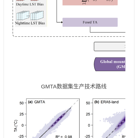
GMTA
数据集生产技术路线