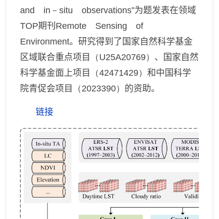
and in－situ observations”
为题发表在领域
TOP
期刊
Remote Sensing of
Environment
。研究得到了国家自然科学基金
区域联合重点项目
（U25A20769）
、国家自然
科学基金面上项目
（42471429）
和中国科学
院青促会项目
（2023390）
的资助。
链接