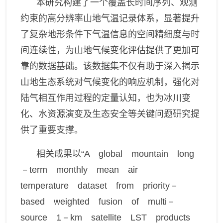
本研究构建了一个覆盖长时间序列、观测
约束的高分辨率山地气温记录体系，显著提升
了复杂地形条件下气温信息的空间精细度与时
间连续性，为山地气候变化评估提供了更加可
靠的数据基础。该数据集不仅有助于深入揭示
山地生态系统对气候变化的响应机制，强化对
陆气相互作用过程的定量认知，也为冰川变
化、水资源演变及生态安全等关键问题研究提
供了重要支撑。
相关成果以“
A global mountain long
－term monthly mean air
temperature dataset from priority－
based weighted fusion of multi－
source 1－km satellite LST products