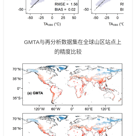
GMTA
与再分析数据集在全球山区站点上
的精度比较