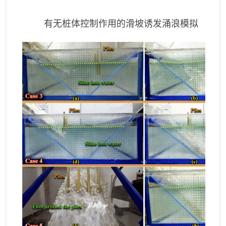
有无桩体控制作用的滑坡诱发涌浪模拟