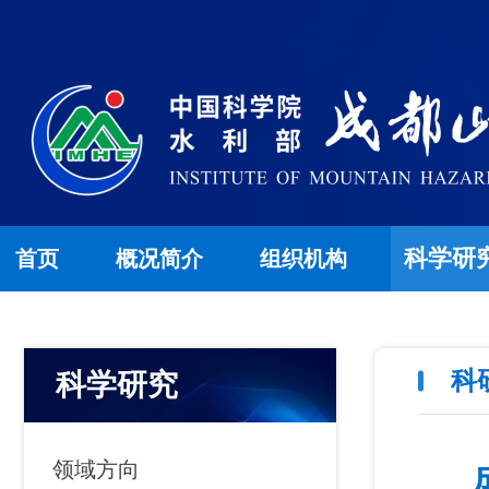
科学研
首页
概况简介
组织机构
科
科学研究
领域方向