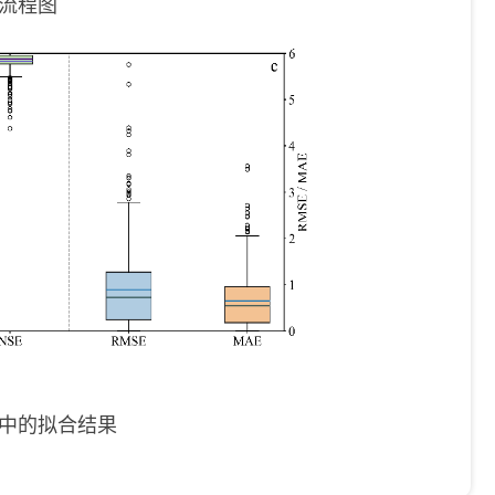
流程图
中的拟合结果