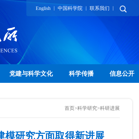
|
|
|
English
中国科学院
联系我们
党建与科学文化
科学传播
信息公开
首页
>
科学研究
>
科研进展
建模研究方面取得新进展