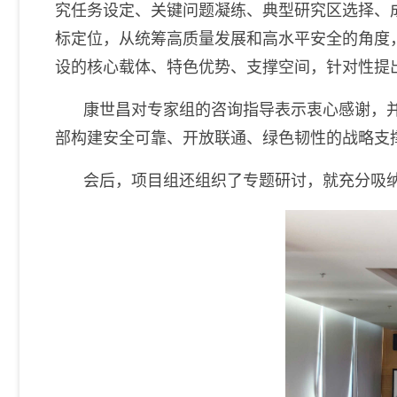
究任务设定、关键问题凝练、典型研究区选择、
标定位，从统筹高质量发展和高水平安全的角度
设的核心载体、特色优势、支撑空间，针对性提
康世昌对专家组的咨询指导表示衷心感谢，
部构建安全可靠、开放联通、绿色韧性的战略支
会后，项目组还组织了专题研讨，就充分吸