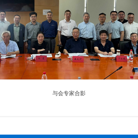
与会专家合影