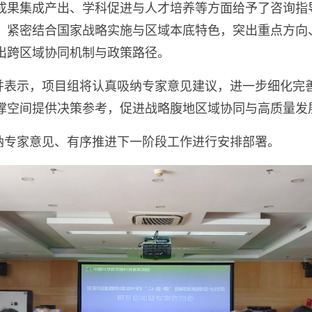
成果集成产出、学科促进与人才培养等方面给予了咨询指
，紧密结合国家战略实施与区域本底特色，突出重点方向
出跨区域协同机制与政策路径。
并表示，项目组将认真吸纳专家意见建议，进一步细化完
撑空间提供决策参考，促进战略腹地区域协同与高质量发
纳专家意见、有序推进下一阶段工作进行安排部署。