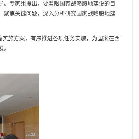
导。专家组提出，要着眼国家战略腹地建设的目
、聚焦关键问题，深入分析研究国家战略腹地建
善实施方案，有序推进各项任务实施，为国家在西
展。