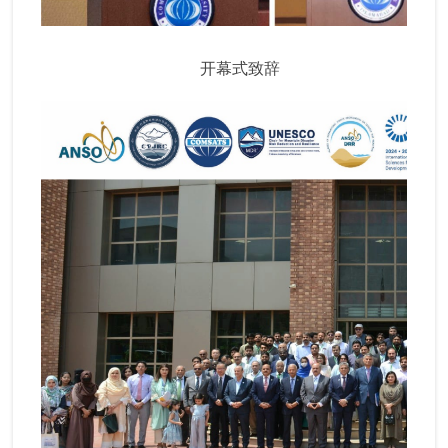
开幕式致辞