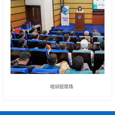
培训班现场