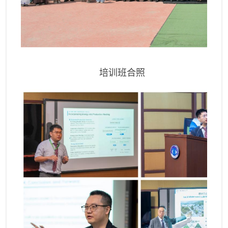
培训班合照