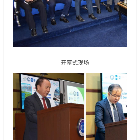
开幕式现场