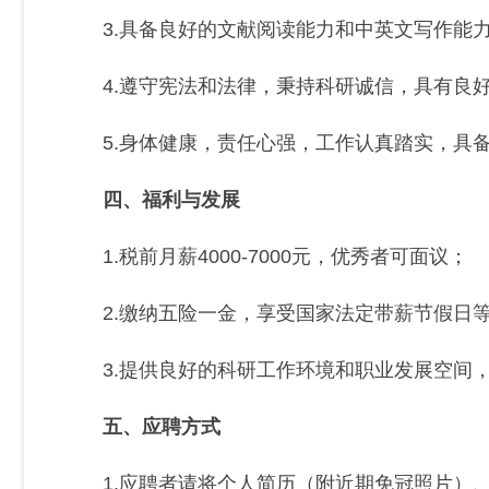
3.具备良好的文献阅读能力和中英文写作能
4.遵守宪法和法律，秉持科研诚信，具有良
5.身体健康，责任心强，工作认真踏实，具
四、福利与发展
1.税前月薪4000-7000元，优秀者可面议；
2.缴纳五险一金，享受国家法定带薪节假日
3.提供良好的科研工作环境和职业发展空间
五、应聘方式
1.应聘者请将个人简历（附近期免冠照片）