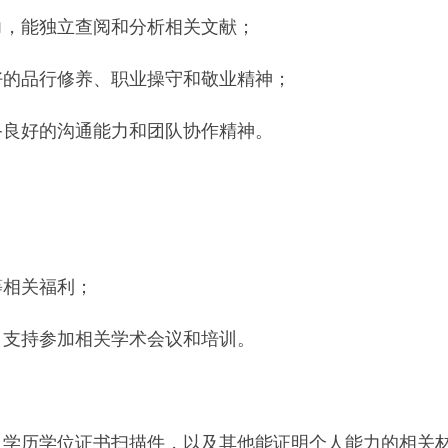
力，能独立查阅和分析相关文献；
好的品行修养、职业操守和敬业精神；
备良好的沟通能力和团队协作精神。
等相关福利；
，支持参加相关学术会议和培训。
、学历学位证书扫描件，以及其他能证明个人能力的相关