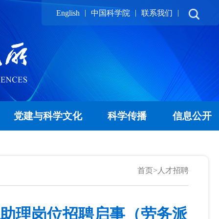
|
|
|
English
中国科学院
联系我们
党建与科学文化
科学传播
信息公开
首页
>
人才招聘
研助理岗位招聘启事（劳务派