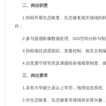
二、岗位职责
1.协助开展生态恢复、生态修复相关领域的
作；
2.参与遥感影像数据处理、GIS空间分析
3.协助项目进度跟踪、质量控制、相关文档
4.自觉遵守研究所及课题组各项规章制度、
三、岗位要求
1.具有大学硕士及以上学历，地理信息系统
2.对生态恢复、生态修复等领域有浓厚兴趣