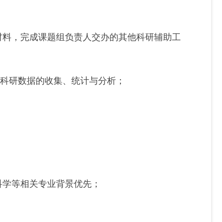
材料，完成课题组负责人交办的其他科研辅助工
责科研数据的收集、统计与分析；
科学等相关专业背景优先；