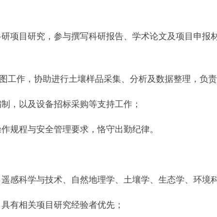
科研项目研究，参与撰写科研报告、学术论文及项目申报
与制图工作，协助进行土壤样品采集、分析及数据整理，负
编制，以及设备招标采购等支持工作；
操作规程与安全管理要求，恪守出勤纪律。
、遥感科学与技术、自然地理学、土壤学、生态学、环境
，具有相关项目研究经验者优先；