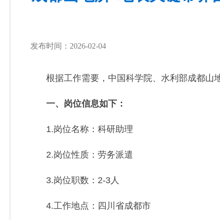
发布时间：2026-02-04
根据工作需要，中国科学院、水利部成都山地
一、岗位信息如下：
1.岗位名称：科研助理
2.岗位性质：劳务派遣
3.岗位职数：2-3人
4.工作地点：四川省成都市