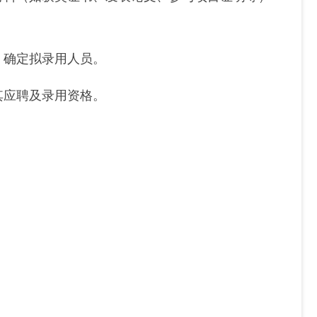
，确定拟录用人员。
其应聘及录用资格。