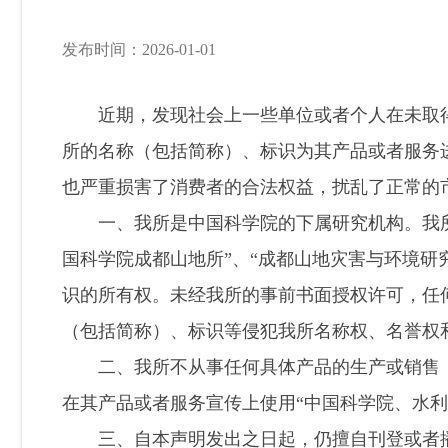
发布时间：2026-01-01
近期，发现社会上一些单位或者个人在未取得“
所的名称（包括简称）、标识为其产品或者服务
也严重损害了消费者的合法权益，扰乱了正常
一、我所是中国科学院的下属研究机构。我所享
国科学院成都山地所”、“成都山地灾害与环境研
识的所有权。未经我所的事前书面授权许可，任
（包括简称）、标识等侵犯我所名称权、名誉权
二、我所不从事任何具体产品的生产或销售（
在其产品或者服务宣传上使用“中国科学院、水
三、自本声明发出之日起，仍擅自刊登或者播