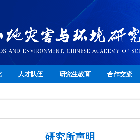
究
人才队伍
研究生教育
合作交流
研究所声明