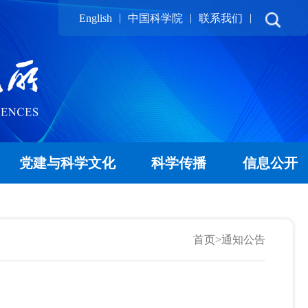
|
|
|
English
中国科学院
联系我们
党建与科学文化
科学传播
信息公开
首页
>
通知公告