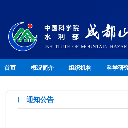
首页
概况简介
组织机构
科学研
通知公告