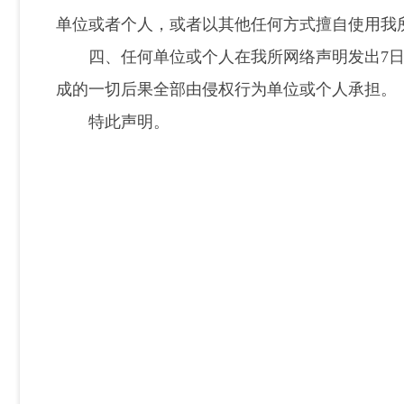
单位或者个人，或者以其他任何方式擅自使用我
四、任何单位或个人在我所网络声明发出7日
成的一切后果全部由侵权行为单位或个人
特此声明。