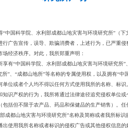
中国科学院、水利部成都山地灾害与环境研究所”（下文
进行广告宣传，误导、欺骗消费者，上述行为，已严重侵
的市场经济秩序。对此，我所郑重声明：
有“中国科学院、水利部成都山地灾害与环境研究所”、
究所”、“成都山地所”等名称的专属使用权，以及拥有“中
何单位或者个人均不得以任何方式使用我所的名称、标识
和知识产权的行为，我所将通过法律途径追究侵权单位
包括但不限于农产品、药品和保健品的生产销售）。任
利部成都山地灾害与环境研究所”名称及简称或者我所标
出使用我所名称或者标识的侵权广告或其他侵权信息的