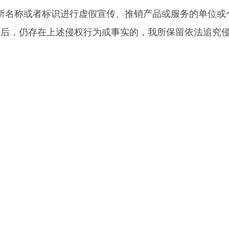
所名称或者标识进行虚假宣传、推销产品或服务的单位
后，仍存在上述侵权行为或事实的，我所保留依法追究侵
承担。