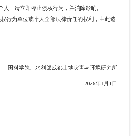
或个人，请立即停止侵权行为，并消除影响。
权行为单位或个人全部法律责任的权利，由此造
中国科学院、水利部成都山地灾害与环境研究所
2026年1月1日