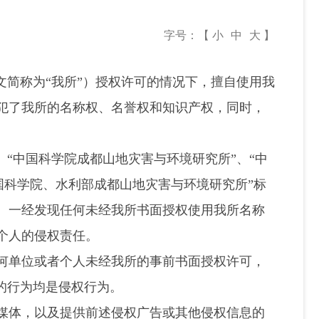
字号：【
小
中
大
】
简称为“我所”）授权许可的情况下，擅自使用我
犯了我所的名称权、名誉权和知识产权，同时，
“中国科学院成都山地灾害与环境研究所”、“中
国科学院、水利部成都山地灾害与环境研究所”标
。一经发现任何未经我所书面授权使用我所名称
或个人的侵权责任。
何单位或者个人未经我所的事前书面授权许可，
识的行为均是侵权行为。
媒体，以及提供前述侵权广告或其他侵权信息的