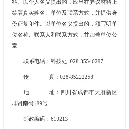
料。以个人名义提出的，应当在异议材料上
签署真实姓名、单位及联系方式，并提供身
份证复印件。以单位名义提出的，须写明单
位名称、联系人和联系方式，并加盖单位公
章。
联系电话：科技处 028-85540287
传 真：028-85222258
地 址：四川省成都市天府新区
群贤南街189号
邮政编码：610213