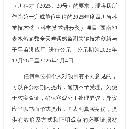
（川科才〔2025〕20号）的要求，现将我所
作为第一完成单位申请的2025年度四川省科
学技术奖（科学技术进步奖）项目“西南地
表水热参数全天候遥感监测关键技术创新与
干旱监测应用”进行公示。公示期为2025年
12月26日至2026年1月4日。
任何单位和个人对项目有不同意见的，
可以在公示期内提出，逾期不予受理。为便
于核实查证，确保客观公正处理异议，异议
应当以书面形式提出，并表明真实身份，提
供有效联系方式和证明观点的必要证据材