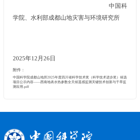
中国科
学院、水利部成都山地灾害与环境研究所
2025年12月26日
附件：
中国科学院成都山地所2025年度四川省科学技术奖（科学技术进步奖）候选
项目公示内容——西南地表水热参数全天候遥感监测关键技术创新与干旱监
测应用.pdf