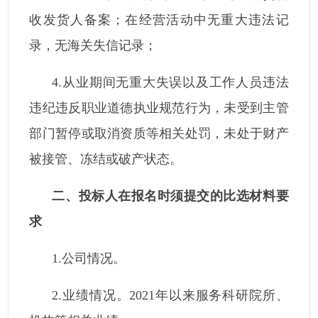
收发货人备案；在经营活动中无重大违法记
录，无海关失信记录；
4.从业期间无重大失误以及工作人员违法
违纪违反职业道德执业规范行为，未受到主管
部门暂停或取消资质等相关处罚，未处于财产
被接管、冻结或破产状态。
二、投标人在报名时须提交的比选材料要
求
1.公司情况。
2.业绩情况。2021年以来服务科研院所、