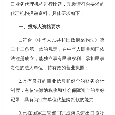
口业务代理机构进行比选，现邀请符合要求的
代理机构投递资料，具体要求如下：
一、投标人资格要求
1.符合《中华人民共和国政府采购法》第
二十二条第一款的规定，在中华人民共和国依
法注册成立，能独立享有民事权利、承担民事
责任的法人单位，持有效的营业执照；
2.具有良好的商业信誉和健全的财务会计
制度，有依法缴纳税收和社会保障资金的良好
记录；具有为业主单位代垫购货款的能力；
3.已在国家主管部门完成海关进出口货物