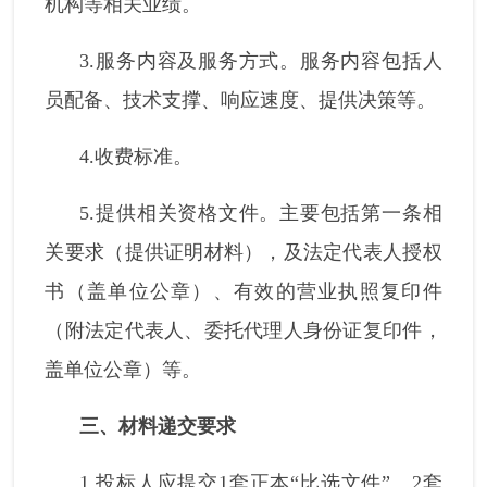
机构等相关业绩。
3.服务内容及服务方式。服务内容包括人
员配备、技术支撑、响应速度、提供决策等。
4.收费标准。
5.提供相关资格文件。主要包括第一条相
关要求（提供证明材料），及法定代表人授权
书（盖单位公章）、有效的营业执照复印件
（附法定代表人、委托代理人身份证复印件，
盖单位公章）等。
三、材料递交要求
1.投标人应提交1套正本“比选文件”、2套