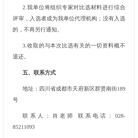
2.我单位将组织专家对比选材料进行综合
评审，入选者成为我单位代理机构；没有入选
的，不再另行通知。
3.收取的与本次比选有关的一切资料概不
退还。
五、联系方式
地址：四川省成都市天府新区群贤南街189
号
联系人：肖老师 联系电话：028-
85211093