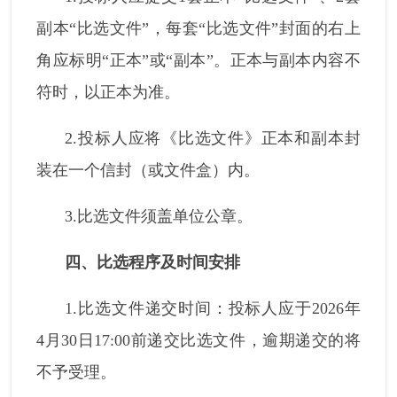
副本“比选文件”，每套“比选文件”封面的右上
角应标明“正本”或“副本”。正本与副本内容不
符时，以正本为准。
2.投标人应将《比选文件》正本和副本封
装在一个信封（或文件盒）内。
3.比选文件须盖单位公章。
四、比选程序及时间安排
1.比选文件递交时间：投标人应于2026年
4月30日17:00前递交比选文件，逾期递交的将
不予受理。