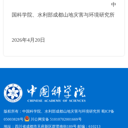
中
国科学院、水利部成都山地灾害与环境研究所
2026年4月20日
版权所有：中国科学院、水利部成都山地灾害与环境研究所
蜀ICP备
05003828号
川公网安备 51010702001669号
地址：四川省成都市天府新区群贤南街189号 邮编：610213