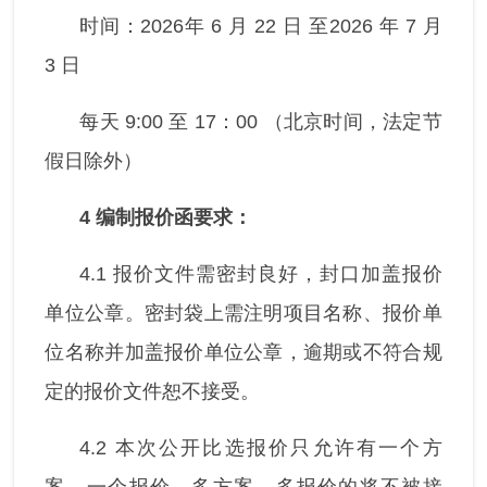
时间：2026年 6 月 22 日 至2026 年 7 月
3 日
每天 9:00 至 17：00 （北京时间，法定节
假日除外）
4
编制报价函要求：
4.1 报价文件需密封良好，封口加盖报价
单位公章。密封袋上需注明项目名称、报价单
位名称并加盖报价单位公章，逾期或不符合规
定的报价文件恕不接受。
4.2 本次公开比选报价只允许有一个方
案，一个报价，多方案、多报价的将不被接