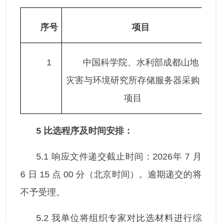
序号
项目
1
中国科学院、水利部成都山地
灾害与环境研究所存储服务器采购
项目
5
比选程序及时间安排：
5.1 响应文件递交截止时间：2026年 7 月
6 日 15 点 00 分（北京时间）。逾期递交的将
不予受理。
5.2 我单位将组织专家对比选材料进行综