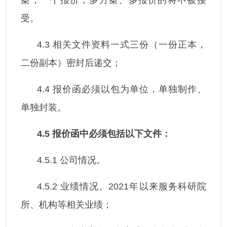
受。
4.3 相关文件资料一式三份（一份正本，
二份副本）密封后递交；
4.4 报价函必须以包为单位，单独制作、
单独封装。
4.5
报价函中必须包括以下文件：
4.5.1 公司情况。
4.5.2 业绩情况。2021年以来服务科研院
所、机构等相关业绩；