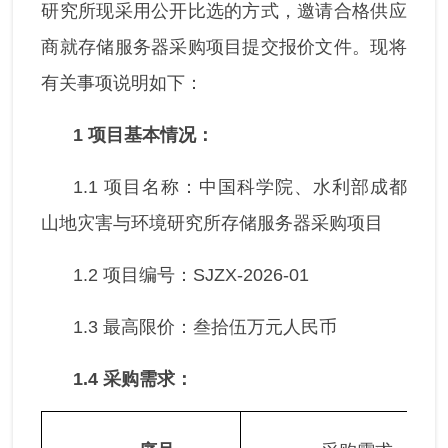
研究所现采用公开比选的方式，邀请合格供应
商就存储服务器采购项目提交报价文件。现将
有关事项说明如下：
1
项目基本情况：
1.1 项目名称：中国科学院、水利部成都
山地灾害与环境研究所存储服务器采购项目
1.2 项目编号：SJZX-2026-01
1.3 最高限价：叁拾伍万元人民币
1.4
采购需求：