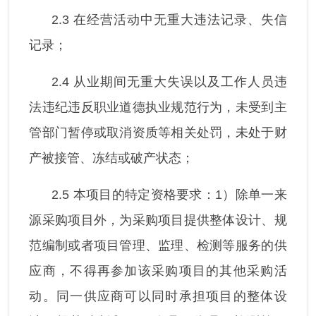
2.3 在经营活动中无重大违法记录、失信
记录；
2.4 从业期间无重大失误以及工作人员违
法违纪违反职业道德执业规范行为，未受到主
管部门暂停或取消资质等相关处罚，未处于财
产被接管、冻结或破产状态；
2.5 本项目的特定资格要求：1）除单一来
源采购项目外，为采购项目提供整体设计、规
范编制或者项目管理、监理、检测等服务的供
应商，不得再参加该采购项目的其他采购活
动。同一供应商可以同时承担项目的整体设