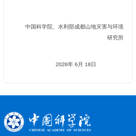
中国科学院、水利部成都山地灾害与环境
研究所
2026年 6月 18日