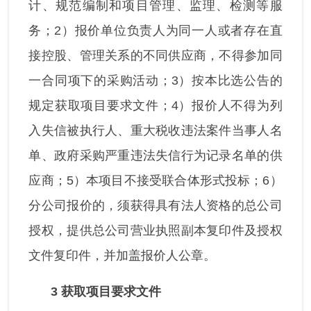
计、规范编制和项目管理、监理、检测等服
务；2）报价单位负责人为同一人或者存在直
接控股、管理关系的不同供应商，不得参加同
一合同项下的采购活动；3）按本比选公告的
规定获取项目要求文件；4）报价人不得为列
入失信被执行人、重大税收违法案件当事人名
单、政府采购严重违法失信行为记录名单的供
应商；5）本项目不接受联合体形式投标；6）
分公司报价的，须获得具有法人资格的总公司
授权，提供总公司营业执照副本复印件及授权
文件复印件，并加盖报价人公章。
3
获取项目要求文件