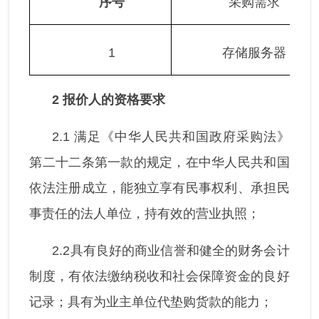
序号
采购需求
1
存储服务器
2
报价人的资格要求
2.1 满足《中华人民共和国政府采购法》
第二十二条第一款的规定，在中华人民共和国
依法注册成立，能独立享有民事权利、承担民
事责任的法人单位，持有效的营业执照；
2.2具有良好的商业信誉和健全的财务会计
制度，有依法缴纳税收和社会保障资金的良好
记录；具有为业主单位代垫购货款的能力；