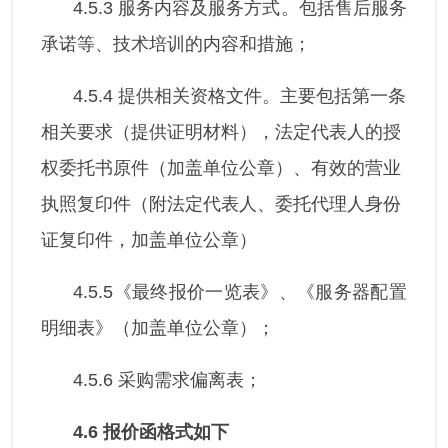
4.5.3 服务内容及服务方式。包括售后服务
承诺等、技术培训的内容和措施；
4.5.4 提供相关资格文件。主要包括第一条
相关要求（提供证明材料），法定代表人的授
权委托书原件（加盖单位公章）、有效的营业
执照复印件（附法定代表人、委托代理人身份
证复印件，加盖单位公章）
4.5.5《最终报价一览表》、《服务器配置
明细表》（加盖单位公章）；
4.5.6 采购需求偏离表；
4.6
报价函格式如下