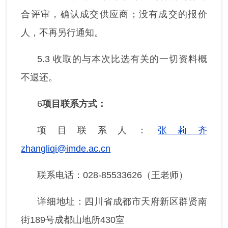
合评审，确认成交供应商；没有成交的报价
人，不再另行通知。
5.3 收取的与本次比选有关的一切资料概
不退还。
6
项目联系方式：
项目联系人：
张莉齐
zhangliqi@imde.ac.cn
联系电话：028-85533626（王老师）
详细地址：四川省成都市天府新区群贤南
街189号成都山地所430室