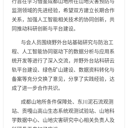
行旨在学习借鉴成都山地所在山地灾害预防与
监测领域的先进经验，希望双方建立长期合作
关系，加强人工智能相关技术的协同创新，共
同推动科研创新与平台建设。
与会人员围绕野外台站基础研究与防治工
程、人工智能协同驱动下的数据分析与应用系
统开发等进行了深入交流，并野外台站科研云
轨平台建设、绿色矿山建设、数据资料转化与
备案等充分交换了意见，分享了实践经验，达
成了进一步合作共识。
成都山地所条件保障处、
东川泥石流观测
站
、
贡嘎山高山生态系统观测试验站、山地科
学数据中心、山地灾害研究中心
相关负责人及