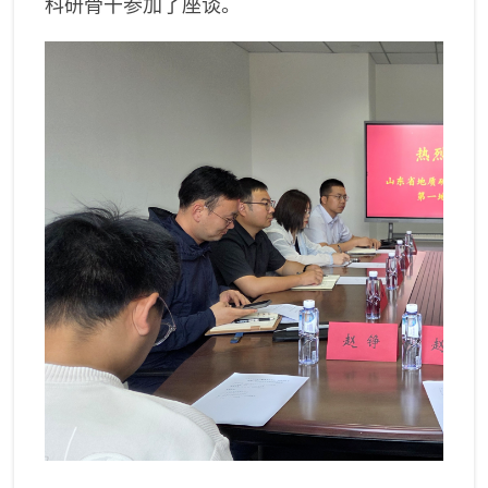
科研骨干参加了座谈。