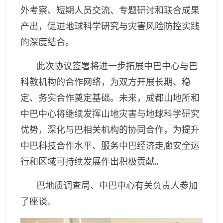
外考察、短期人员交流、专题研讨和联合成果
产出，促进地球科学研究与灾害风险防控实践
的深度结合。
此次协议签署将进一步拓展中巴中心与巴
科教
机构的合作网络，为双方开展长期、稳
定、务实合作奠定基础。未来，成都山地所和
中巴中心将继续发挥山地灾害与地球科学研究
优势，深化与巴相关机构的协同合作，为提升
中巴科技合作水平、服务中巴经济走廊安全运
行和区域可持续发展作出积极贡献。
巴地质调查局
、
中巴中心有关
负责人
参加
了座谈。