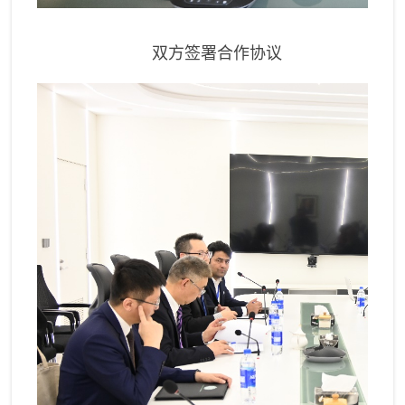
双方签署合作协议