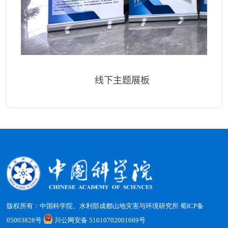
线下主题展板
版权所有：中国科学院、水利部成都山地灾害与环境研究所
蜀ICP备
05003828号
川公网安备 51010702001669号