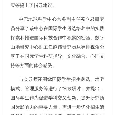
应等提出了指导建议。
中巴地球科学中心常务副主任苏立君研究
员分享了该中心在国际学生遴选培养中的实践
探索和推进国际科技合作中积累的经验。数字
山地研究中心副主任赵伟研究员从导师视角分
享了在国际学生科研指导、文化融合、心理支
持等方面的体会感受。
与会导师还围绕国际学生招生遴选、培养
模式、管理服务等进行了细致研讨，并提出，
国际学生作为促进学科交叉创新、提升研究所
国际影响力的重要力量，需进一步优化招生遴