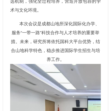
选机制，强化全过程培养，营造开放包容的学
术与文化环境。
本次会议是成都山地所深化国际化办学、
服务“一带一路”科技合作与人才培养的重要举
措。未来，研究所将依托国科大平台优势，结
合山地科学特色，稳步推进国际学生招生与培
养工作。