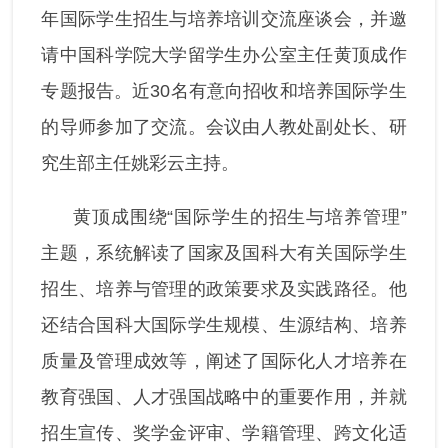
年国际学生招生与培养培训交流座谈会，并邀
请中国科学院大学留学生办公室主任黄顶成作
专题报告。近30名有意向招收和培养国际学生
的导师参加了交流。会议由人教处副处长、研
究生部主任姚彩云主持。
黄顶成围绕“国际学生的招生与培养管理”
主题，系统解读了国家及国科大有关国际学生
招生、培养与管理的政策要求及实践路径。他
还结合国科大国际学生规模、生源结构、培养
质量及管理成效等，阐述了国际化人才培养在
教育强国、人才强国战略中的重要作用，并就
招生宣传、奖学金评审、学籍管理、跨文化适