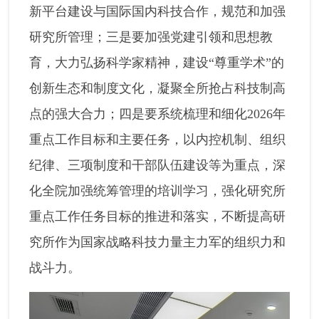
新平台建设与国际国内科技合作，规范和加强
研究所管理；三是要加强党建引领和思想教
育，大力弘扬科学家精神，建设“尊重学术”的
创新生态和制度文化，凝聚全所抢占科技制高
点的强大合力；四是要系统梳理和细化2026年
重点工作目标和主要任务，以内控机制、组织
纪律、三项制度和干部队伍建设等为重点，深
化全院加强统筹管理的培训学习，强化研究所
重点工作任务目标的推进和落实，不断提高研
究所作为国家战略科技力量主力军的组织力和
战斗力。