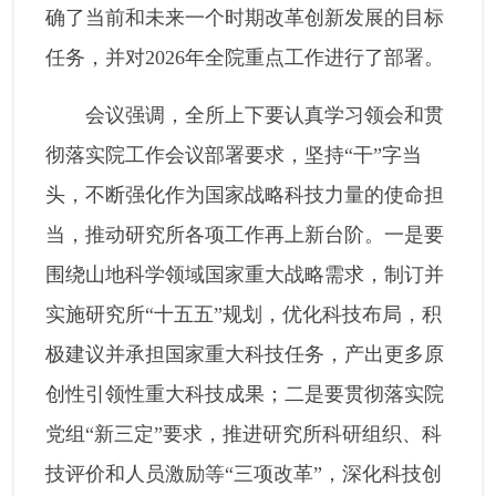
确了当前和未来一个时期改革创新发展的目标
任务，并对2026年全院重点工作进行了部署。
会议强调，全所上下要认真学习领会和贯
彻落实院工作会议部署要求，坚持“干”字当
头，不断强化作为国家战略科技力量的使命担
当，推动研究所各项工作再上新台阶。一是要
围绕山地科学领域国家重大战略需求，制订并
实施研究所“十五五”规划，优化科技布局，积
极建议并承担国家重大科技任务，产出更多原
创性引领性重大科技成果；二是要贯彻落实院
党组“新三定”要求，推进研究所科研组织、科
技评价和人员激励等“三项改革”，深化科技创