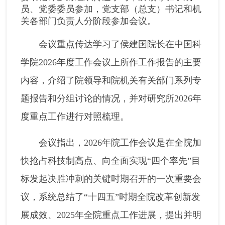
员、党委委员参加，党支部（总支）书记和机
关各部门负责人分阶段参加会议。
会议重点传达学习了侯建国院长在中国科
学院2026年度工作会议上所作工作报告的主要
内容，介绍了院领导和院机关有关部门系列专
题报告和分组讨论的情况，并对研究所2026年
度重点工作进行对照梳理。
会议指出，2026年院工作会议是在全院加
快抢占科技制高点、向全面实现“四个率先”目
标发起决胜冲刺的关键时期召开的一次重要会
议，系统总结了“十四五”时期全院改革创新发
展成效、2025年全院重点工作进展，提出并明